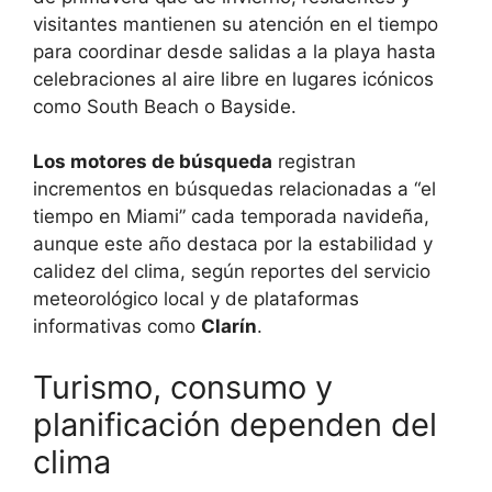
visitantes mantienen su atención en el tiempo
para coordinar desde salidas a la playa hasta
celebraciones al aire libre en lugares icónicos
como South Beach o Bayside.
Los motores de búsqueda
registran
incrementos en búsquedas relacionadas a “el
tiempo en Miami” cada temporada navideña,
aunque este año destaca por la estabilidad y
calidez del clima, según reportes del servicio
meteorológico local y de plataformas
informativas como
Clarín
.
Turismo, consumo y
planificación dependen del
clima