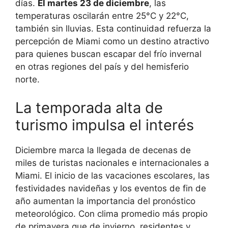
días.
El martes 23 de diciembre
, las
temperaturas oscilarán entre 25°C y 22°C,
también sin lluvias. Esta continuidad refuerza la
percepción de Miami como un destino atractivo
para quienes buscan escapar del frío invernal
en otras regiones del país y del hemisferio
norte.
La temporada alta de
turismo impulsa el interés
Diciembre marca la llegada de decenas de
miles de turistas nacionales e internacionales a
Miami. El inicio de las vacaciones escolares, las
festividades navideñas y los eventos de fin de
año aumentan la importancia del pronóstico
meteorológico. Con clima promedio más propio
de primavera que de invierno, residentes y