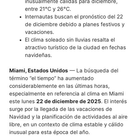
inusualmente cálidas para diciembre,
entre 21°C y 26°C.
Internautas buscan el pronóstico del 22
de diciembre debido a planes festivos y
vacaciones.
El clima soleado sin lluvias resalta el
atractivo turístico de la ciudad en fechas
navideñas.
Miami, Estados Unidos
— La búsqueda del
término “el tiempo” ha aumentado
considerablemente en las últimas horas,
especialmente en referencia al clima en Miami
este lunes
22 de diciembre de 2025
. El interés
surge por la llegada de las vacaciones de
Navidad y la planificación de actividades al aire
libre, en un contexto de clima estable y cálido
inusual para esta época del año.