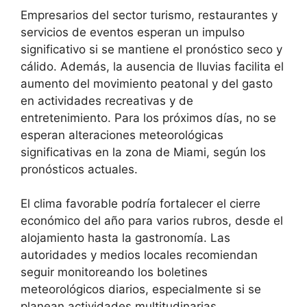
Empresarios del sector turismo, restaurantes y
servicios de eventos esperan un impulso
significativo si se mantiene el pronóstico seco y
cálido. Además, la ausencia de lluvias facilita el
aumento del movimiento peatonal y del gasto
en actividades recreativas y de
entretenimiento. Para los próximos días, no se
esperan alteraciones meteorológicas
significativas en la zona de Miami, según los
pronósticos actuales.
El clima favorable podría fortalecer el cierre
económico del año para varios rubros, desde el
alojamiento hasta la gastronomía. Las
autoridades y medios locales recomiendan
seguir monitoreando los boletines
meteorológicos diarios, especialmente si se
planean actividades multitudinarias.