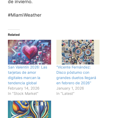
de invierno.
#MiamiWeather
Related
San Valentín 2026: Las
“Vicente Fernández:
tarjetas de amor
Disco póstumo con
digitales marcan la
grandes duetos llegará
tendencia global
en febrero de 2026”
February 14, 2026
January 1, 2026
In "Stock Market"
In "Latest"