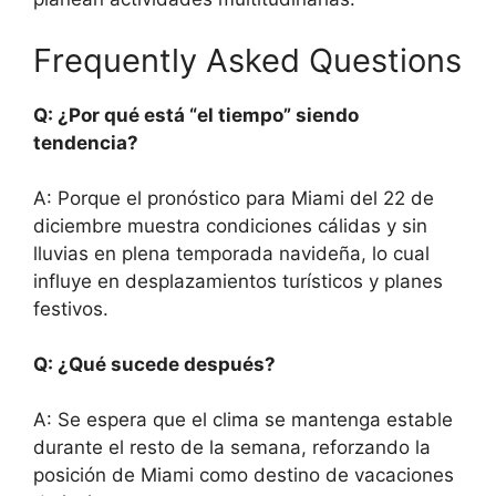
Frequently Asked Questions
Q: ¿Por qué está “el tiempo” siendo
tendencia?
A: Porque el pronóstico para Miami del 22 de
diciembre muestra condiciones cálidas y sin
lluvias en plena temporada navideña, lo cual
influye en desplazamientos turísticos y planes
festivos.
Q: ¿Qué sucede después?
A: Se espera que el clima se mantenga estable
durante el resto de la semana, reforzando la
posición de Miami como destino de vacaciones