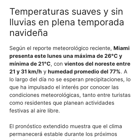
Temperaturas suaves y sin
lluvias en plena temporada
navideña
Según el reporte meteorológico reciente,
Miami
presenta este lunes una máxima de 26°C y
mínima de 21°C
, con
vientos del noreste entre
21 y 31 km/h
y
humedad promedio del 77%
. A
lo largo del día no se esperan precipitaciones, lo
que ha impulsado el interés por conocer las
condiciones meteorológicas, tanto entre turistas
como residentes que planean actividades
festivas al aire libre.
El pronóstico extendido muestra que el clima
permanecerá estable durante los próximos