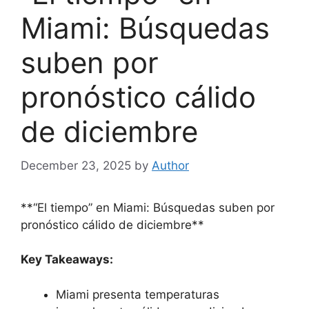
Miami: Búsquedas
suben por
pronóstico cálido
de diciembre
December 23, 2025
by
Author
**“El tiempo” en Miami: Búsquedas suben por
pronóstico cálido de diciembre**
Key Takeaways:
Miami presenta temperaturas